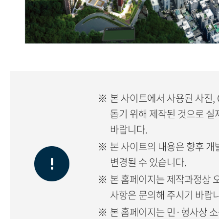
※
본 사이트에서 사용된 사진, 
돕기 위해 제작된 것으로 실
바랍니다.
※
본 사이트의 내용은 향후 개
변경될 수 있습니다.
※
본 홈페이지는 제작과정상 오
사항은 문의해 주시기 바랍니
※
본 홈페이지는 민·형사상 소