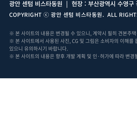
광안 센텀 비스타동원 | 현장 : 부산광역시 수영구 
COPYRIGHT ⓒ 광안 센텀 비스타동원. ALL RIGHT
※ 본 사이트의 내용은 변경될 수 있으니, 계약시 필히 견본주
※ 본 사이트에서 사용된 사진, CG 및 그림은 소비자의 이해를
있으니 유의하시기 바랍니다.
※ 본 사이트의 내용은 향후 개발 계획 및 인·허가에 따라 변경