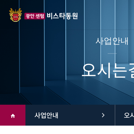
사업안내
오시는
사업안내
오